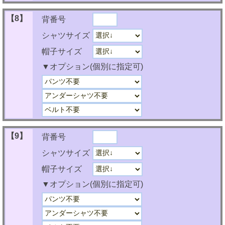
【8】
背番号
シャツサイズ
帽子サイズ
▼オプション(個別に指定可)
【9】
背番号
シャツサイズ
帽子サイズ
▼オプション(個別に指定可)