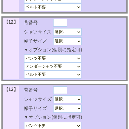
【12】
背番号
シャツサイズ
帽子サイズ
▼オプション(個別に指定可)
【13】
背番号
シャツサイズ
帽子サイズ
▼オプション(個別に指定可)