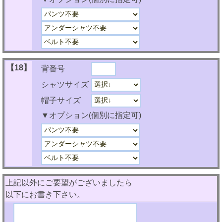
【18】
背番号
シャツサイズ
帽子サイズ
▼オプション(個別に指定可)
上記以外にご要望がございましたら
以下にお書き下さい。