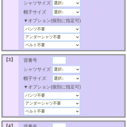
シャツサイズ
帽子サイズ
▼オプション(個別に指定可)
【3】
背番号
シャツサイズ
帽子サイズ
▼オプション(個別に指定可)
【4】
背番号