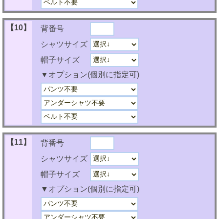
【10】
背番号
シャツサイズ
帽子サイズ
▼オプション(個別に指定可)
【11】
背番号
シャツサイズ
帽子サイズ
▼オプション(個別に指定可)