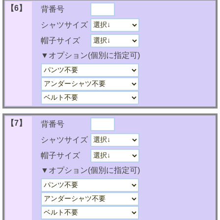
【6】
背番号
シャツサイズ
帽子サイズ
▼オプション(個別に指定可)
【7】
背番号
シャツサイズ
帽子サイズ
▼オプション(個別に指定可)