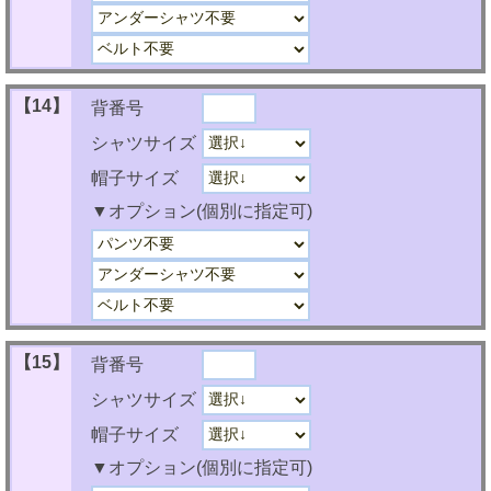
【14】
背番号
シャツサイズ
帽子サイズ
▼オプション(個別に指定可)
【15】
背番号
シャツサイズ
帽子サイズ
▼オプション(個別に指定可)