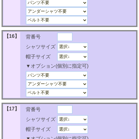
【16】
背番号
シャツサイズ
帽子サイズ
▼オプション(個別に指定可)
【17】
背番号
シャツサイズ
帽子サイズ
▼オプション(個別に指定可)