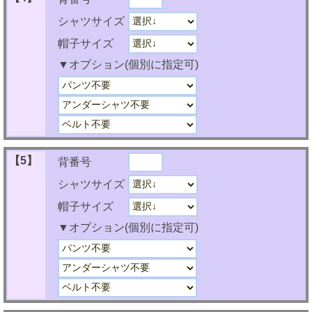
シャツサイズ
帽子サイズ
▼オプション(個別に指定可)
【5】
背番号
シャツサイズ
帽子サイズ
▼オプション(個別に指定可)