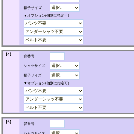
帽子サイズ
▼オプション(個別に指定可)
【4】
背番号
シャツサイズ
帽子サイズ
▼オプション(個別に指定可)
【5】
背番号
シャツサイズ