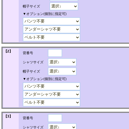
帽子サイズ
▼オプション(個別に指定可)
【2】
背番号
シャツサイズ
帽子サイズ
▼オプション(個別に指定可)
【3】
背番号
シャツサイズ