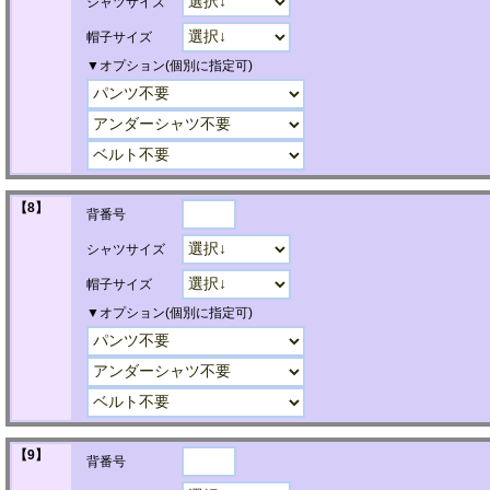
シャツサイズ
帽子サイズ
▼オプション(個別に指定可)
【8】
背番号
シャツサイズ
帽子サイズ
▼オプション(個別に指定可)
【9】
背番号