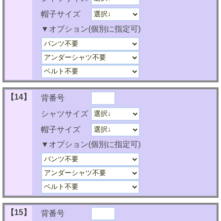
帽子サイズ
▼オプション(個別に指定可)
【14】
背番号
シャツサイズ
帽子サイズ
▼オプション(個別に指定可)
【15】
背番号