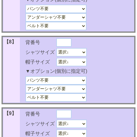
【8】
背番号
シャツサイズ
帽子サイズ
▼オプション(個別に指定可)
【9】
背番号
シャツサイズ
帽子サイズ