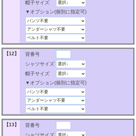
帽子サイズ
▼オプション(個別に指定可)
【12】
背番号
シャツサイズ
帽子サイズ
▼オプション(個別に指定可)
【13】
背番号
シャツサイズ