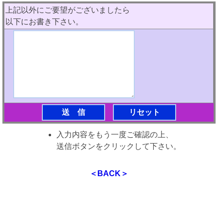
上記以外にご要望がございましたら
以下にお書き下さい。
入力内容をもう一度ご確認の上、
送信ボタンをクリックして下さい。
＜BACK＞
.