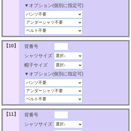
▼オプション(個別に指定可)
【10】
背番号
シャツサイズ
帽子サイズ
▼オプション(個別に指定可)
【11】
背番号
シャツサイズ