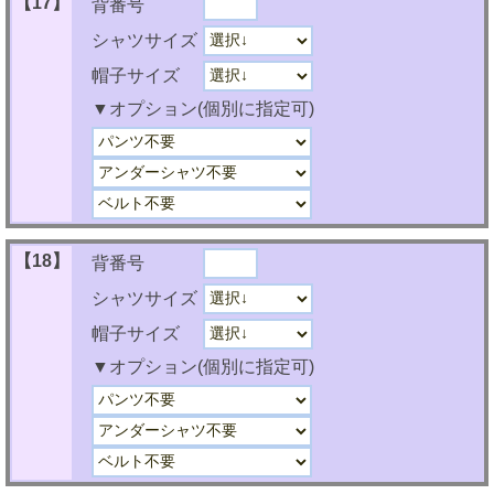
【17】
背番号
シャツサイズ
帽子サイズ
▼オプション(個別に指定可)
【18】
背番号
シャツサイズ
帽子サイズ
▼オプション(個別に指定可)