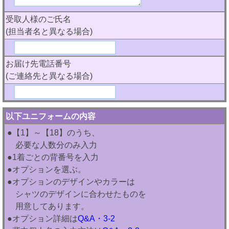
受取人様のご氏名
(担当者名と異なる場合)
お届け先電話番号
(ご連絡先と異なる場合)
以下ユニフォームの内容
●【1】～【18】のうち、
必要な人数分のみ入力
●1着ごとの背番号を入力
●オプションを選ぶ。
●オプションのデザインやカラーは
シャツのデザインに合わせたものを
用意してあります。
●オプション詳細は
Q&A・3-2