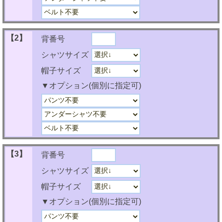
【2】
背番号
シャツサイズ
帽子サイズ
▼オプション(個別に指定可)
【3】
背番号
シャツサイズ
帽子サイズ
▼オプション(個別に指定可)