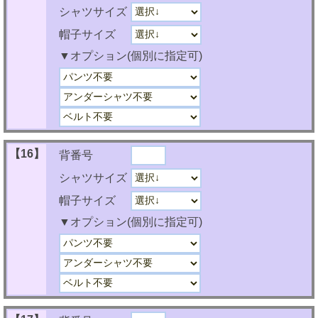
シャツサイズ
帽子サイズ
▼オプション(個別に指定可)
【16】
背番号
シャツサイズ
帽子サイズ
▼オプション(個別に指定可)