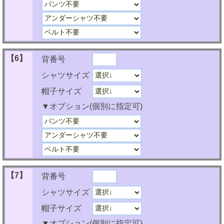
【6】
背番号
シャツサイズ
帽子サイズ
▼オプション(個別に指定可)
【7】
背番号
シャツサイズ
帽子サイズ
▼オプション(個別に指定可)