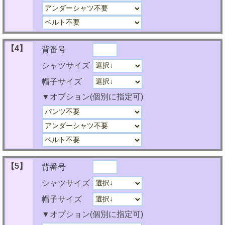
【4】
背番号
シャツサイズ
帽子サイズ
▼オプション(個別に指定可)
【5】
背番号
シャツサイズ
帽子サイズ
▼オプション(個別に指定可)