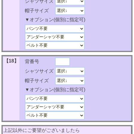
シャツサイズ
帽子サイズ
▼オプション(個別に指定可)
【18】
背番号
シャツサイズ
帽子サイズ
▼オプション(個別に指定可)
上記以外にご要望がございましたら