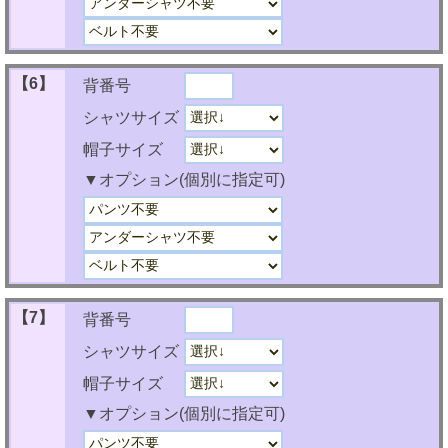
【6】
背番号
シャツサイズ
帽子サイズ
▼オプション(個別に指定可)
【7】
背番号
シャツサイズ
帽子サイズ
▼オプション(個別に指定可)