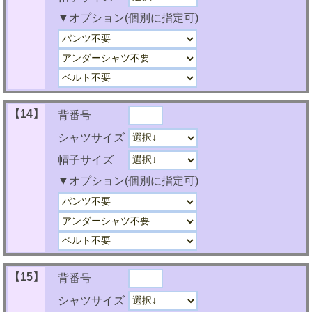
▼オプション(個別に指定可)
【14】
背番号
シャツサイズ
帽子サイズ
▼オプション(個別に指定可)
【15】
背番号
シャツサイズ