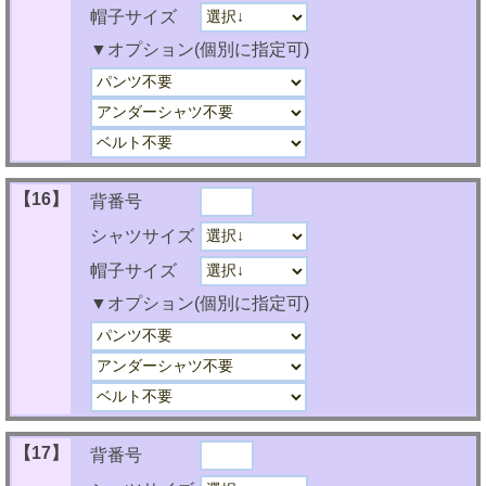
帽子サイズ
▼オプション(個別に指定可)
【16】
背番号
シャツサイズ
帽子サイズ
▼オプション(個別に指定可)
【17】
背番号