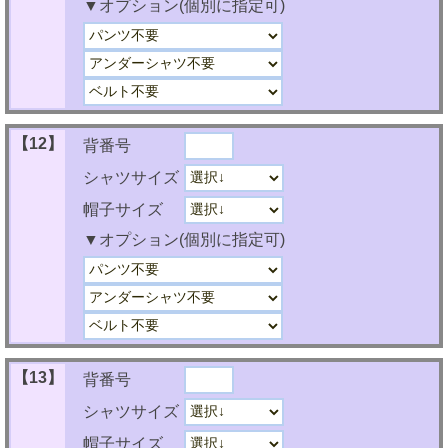
▼オプション(個別に指定可)
【12】
背番号
シャツサイズ
帽子サイズ
▼オプション(個別に指定可)
【13】
背番号
シャツサイズ
帽子サイズ