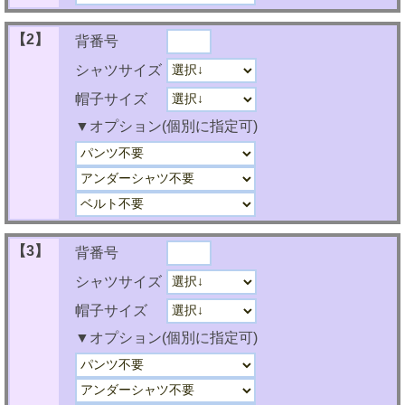
【2】
背番号
シャツサイズ
帽子サイズ
▼オプション(個別に指定可)
【3】
背番号
シャツサイズ
帽子サイズ
▼オプション(個別に指定可)