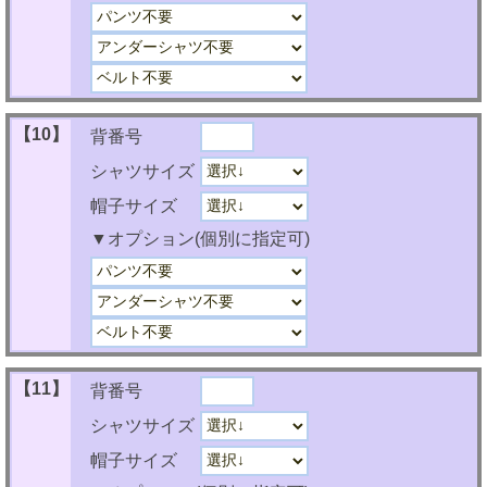
【10】
背番号
シャツサイズ
帽子サイズ
▼オプション(個別に指定可)
【11】
背番号
シャツサイズ
帽子サイズ