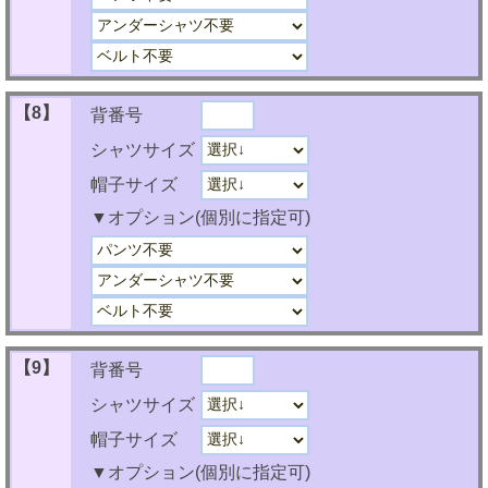
【8】
背番号
シャツサイズ
帽子サイズ
▼オプション(個別に指定可)
【9】
背番号
シャツサイズ
帽子サイズ
▼オプション(個別に指定可)