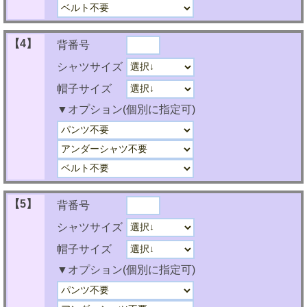
【4】
背番号
シャツサイズ
帽子サイズ
▼オプション(個別に指定可)
【5】
背番号
シャツサイズ
帽子サイズ
▼オプション(個別に指定可)