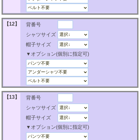
【12】
背番号
シャツサイズ
帽子サイズ
▼オプション(個別に指定可)
【13】
背番号
シャツサイズ
帽子サイズ
▼オプション(個別に指定可)