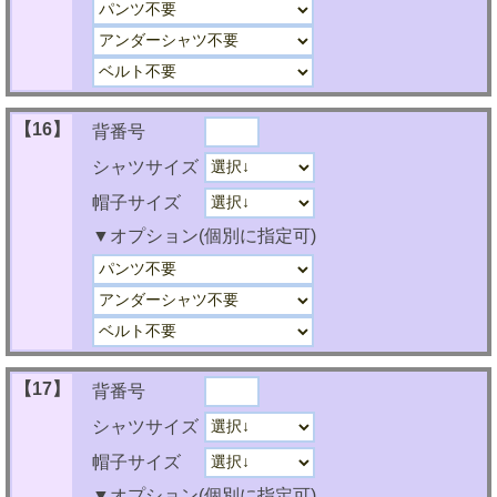
【16】
背番号
シャツサイズ
帽子サイズ
▼オプション(個別に指定可)
【17】
背番号
シャツサイズ
帽子サイズ
▼オプション(個別に指定可)