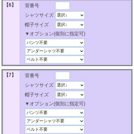
【6】
背番号
シャツサイズ
帽子サイズ
▼オプション(個別に指定可)
【7】
背番号
シャツサイズ
帽子サイズ
▼オプション(個別に指定可)