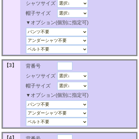
シャツサイズ
帽子サイズ
▼オプション(個別に指定可)
【3】
背番号
シャツサイズ
帽子サイズ
▼オプション(個別に指定可)
【4】
背番号