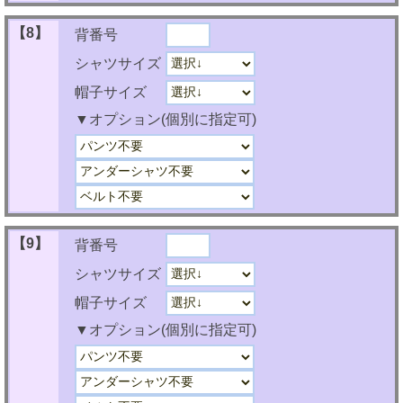
【8】
背番号
シャツサイズ
帽子サイズ
▼オプション(個別に指定可)
【9】
背番号
シャツサイズ
帽子サイズ
▼オプション(個別に指定可)