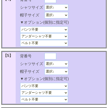
シャツサイズ
帽子サイズ
▼オプション(個別に指定可)
【5】
背番号
シャツサイズ
帽子サイズ
▼オプション(個別に指定可)