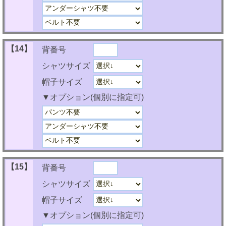
【14】
背番号
シャツサイズ
帽子サイズ
▼オプション(個別に指定可)
【15】
背番号
シャツサイズ
帽子サイズ
▼オプション(個別に指定可)