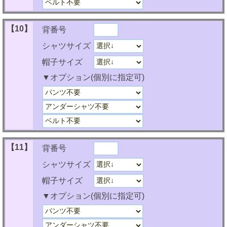
【10】
背番号
シャツサイズ
帽子サイズ
▼オプション(個別に指定可)
【11】
背番号
シャツサイズ
帽子サイズ
▼オプション(個別に指定可)