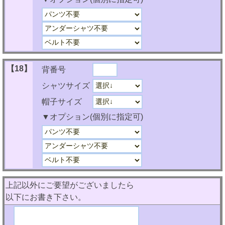
【18】
背番号
シャツサイズ
帽子サイズ
▼オプション(個別に指定可)
上記以外にご要望がございましたら
以下にお書き下さい。