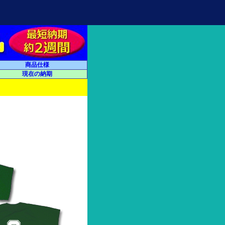
商品仕様
現在の納期