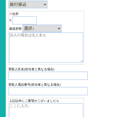
※
住所
〒
都道府県
受取人氏名(担当者と異なる場合)
受取人電話番号(担当者と異なる場合)
上記以外にご要望がございましたら