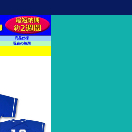
商品仕様
現在の納期