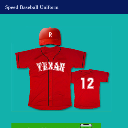
Speed Baseball Uniform