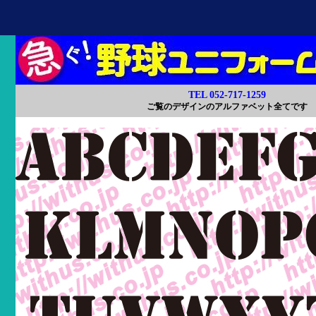
TEL 052-717-1259
ご覧のデザインのアルファベット全てです