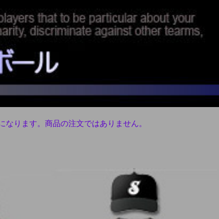
になります。商品の注文ではありません。