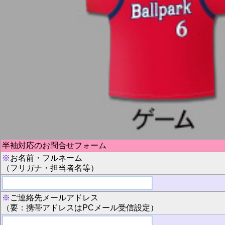
半袖対応のお問合せフォーム
※
お名前・フルネーム
（フリガナ・担当者名等）
※
ご連絡先メールアドレス
（要：携帯アドレスはPCメール受信設定）