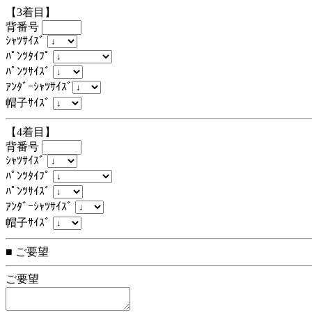
【3着目】
背番号
ｼｬﾂｻｲｽﾞ
ﾊﾟﾝﾂﾀｲﾌﾟ
ﾊﾟﾝﾂｻｲｽﾞ
ｱﾝﾀﾞｰｼｬﾂｻｲｽﾞ
帽子ｻｲｽﾞ
【4着目】
背番号
ｼｬﾂｻｲｽﾞ
ﾊﾟﾝﾂﾀｲﾌﾟ
ﾊﾟﾝﾂｻｲｽﾞ
ｱﾝﾀﾞｰｼｬﾂｻｲｽﾞ
帽子ｻｲｽﾞ
■ ご要望
ご要望