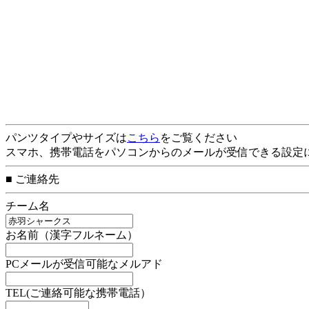
パンツタイプやサイズは
こちら
をご覧ください
スマホ、携帯電話をパソコンからのメールが受信できる設定
■ ご連絡先
チーム名
お名前（漢字フルネーム）
PCメールが受信可能なメルアド
TEL(ご連絡可能な携帯電話）