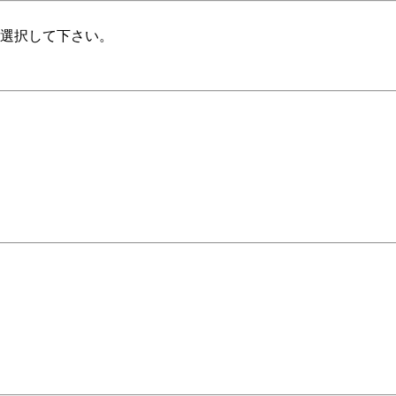
・選択して下さい。