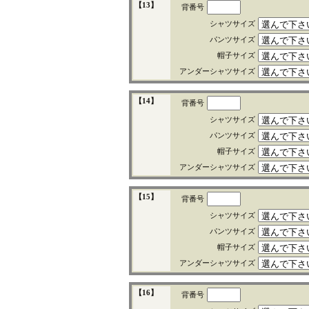
【13】
背番号
シャツサイズ
パンツサイズ
帽子サイズ
アンダーシャツサイズ
【14】
背番号
シャツサイズ
パンツサイズ
帽子サイズ
アンダーシャツサイズ
【15】
背番号
シャツサイズ
パンツサイズ
帽子サイズ
アンダーシャツサイズ
【16】
背番号