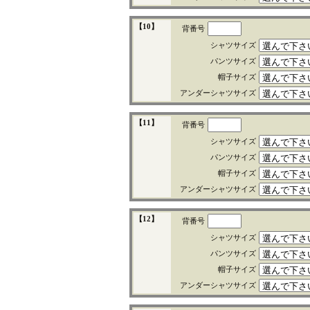
【10】
背番号
シャツサイズ
パンツサイズ
帽子サイズ
アンダーシャツサイズ
【11】
背番号
シャツサイズ
パンツサイズ
帽子サイズ
アンダーシャツサイズ
【12】
背番号
シャツサイズ
パンツサイズ
帽子サイズ
アンダーシャツサイズ