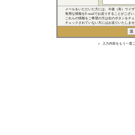
メールをいただいた方には、今後（有）ウイザ
有用な情報をE-mailでお送りすることがござい
これらの情報をご希望の方は右のボタンをチェ
チェックされていない方にはお送りいたしませ
入力内容をもう一度