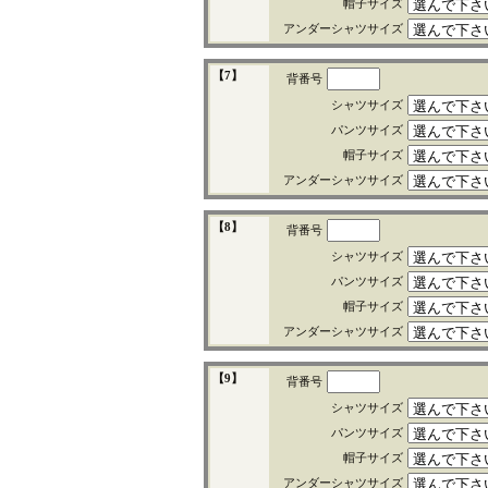
帽子サイズ
アンダーシャツサイズ
【7】
背番号
シャツサイズ
パンツサイズ
帽子サイズ
アンダーシャツサイズ
【8】
背番号
シャツサイズ
パンツサイズ
帽子サイズ
アンダーシャツサイズ
【9】
背番号
シャツサイズ
パンツサイズ
帽子サイズ
アンダーシャツサイズ