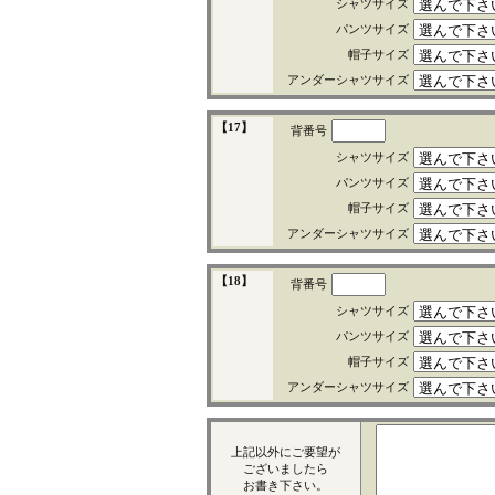
シャツサイズ
パンツサイズ
帽子サイズ
アンダーシャツサイズ
【17】
背番号
シャツサイズ
パンツサイズ
帽子サイズ
アンダーシャツサイズ
【18】
背番号
シャツサイズ
パンツサイズ
帽子サイズ
アンダーシャツサイズ
上記以外にご要望が
ございましたら
お書き下さい。