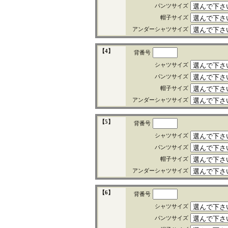
パンツサイズ
帽子サイズ
アンダーシャツサイズ
【4】
背番号
シャツサイズ
パンツサイズ
帽子サイズ
アンダーシャツサイズ
【5】
背番号
シャツサイズ
パンツサイズ
帽子サイズ
アンダーシャツサイズ
【6】
背番号
シャツサイズ
パンツサイズ