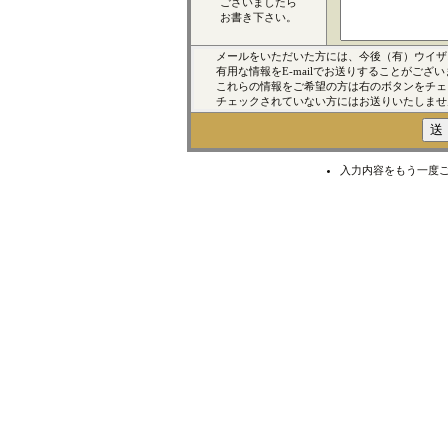
ございましたら
お書き下さい。
メールをいただいた方には、今後（有）ウイザ
有用な情報をE-mailでお送りすることがござい
これらの情報をご希望の方は右のボタンをチェ
チェックされていない方にはお送りいたしませ
入力内容をもう一度