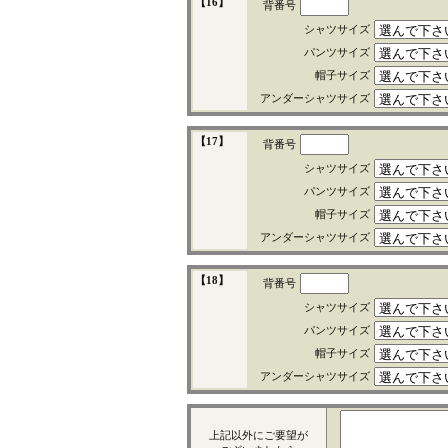
【16】
背番号
シャツサイズ
パンツサイズ
帽子サイズ
アンダーシャツサイズ
【17】
背番号
シャツサイズ
パンツサイズ
帽子サイズ
アンダーシャツサイズ
【18】
背番号
シャツサイズ
パンツサイズ
帽子サイズ
アンダーシャツサイズ
上記以外にご要望が