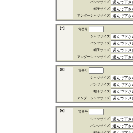
パンツサイズ
帽子サイズ
アンダーシャツサイズ
【7】
背番号
シャツサイズ
パンツサイズ
帽子サイズ
アンダーシャツサイズ
【8】
背番号
シャツサイズ
パンツサイズ
帽子サイズ
アンダーシャツサイズ
【9】
背番号
シャツサイズ
パンツサイズ
帽子サイズ