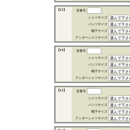
【13】
背番号
シャツサイズ
パンツサイズ
帽子サイズ
アンダーシャツサイズ
【14】
背番号
シャツサイズ
パンツサイズ
帽子サイズ
アンダーシャツサイズ
【15】
背番号
シャツサイズ
パンツサイズ
帽子サイズ
アンダーシャツサイズ