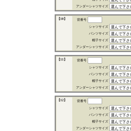
アンダーシャツサイズ
【10】
背番号
シャツサイズ
パンツサイズ
帽子サイズ
アンダーシャツサイズ
【11】
背番号
シャツサイズ
パンツサイズ
帽子サイズ
アンダーシャツサイズ
【12】
背番号
シャツサイズ
パンツサイズ
帽子サイズ
アンダーシャツサイズ