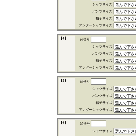
シャツサイズ
パンツサイズ
帽子サイズ
アンダーシャツサイズ
【4】
背番号
シャツサイズ
パンツサイズ
帽子サイズ
アンダーシャツサイズ
【5】
背番号
シャツサイズ
パンツサイズ
帽子サイズ
アンダーシャツサイズ
【6】
背番号
シャツサイズ