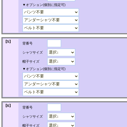
▼オプション(個別に指定可)
【5】
背番号
シャツサイズ
帽子サイズ
▼オプション(個別に指定可)
【6】
背番号
シャツサイズ
帽子サイズ