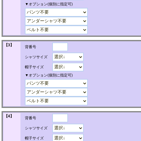
▼オプション(個別に指定可)
【3】
背番号
シャツサイズ
帽子サイズ
▼オプション(個別に指定可)
【4】
背番号
シャツサイズ
帽子サイズ