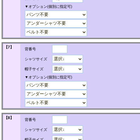
▼オプション(個別に指定可)
【7】
背番号
シャツサイズ
帽子サイズ
▼オプション(個別に指定可)
【8】
背番号
シャツサイズ
帽子サイズ