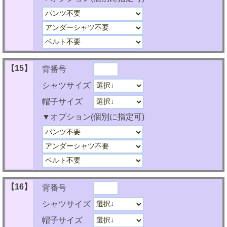
【15】
背番号
シャツサイズ
帽子サイズ
▼オプション(個別に指定可)
【16】
背番号
シャツサイズ
帽子サイズ