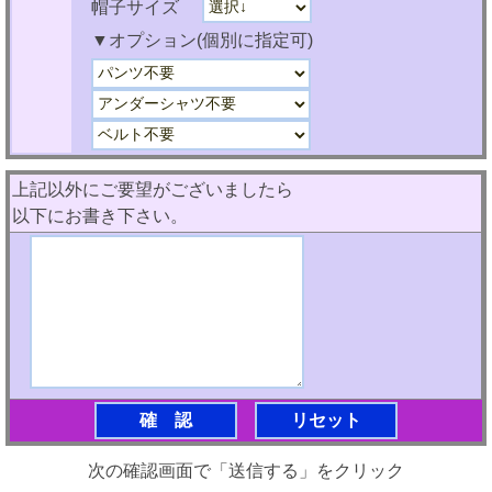
帽子サイズ
▼オプション(個別に指定可)
上記以外にご要望がございましたら
以下にお書き下さい。
次の確認画面で「送信する」をクリック