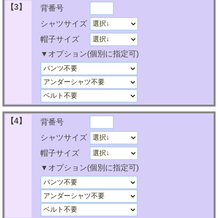
【3】
背番号
シャツサイズ
帽子サイズ
▼オプション(個別に指定可)
【4】
背番号
シャツサイズ
帽子サイズ
▼オプション(個別に指定可)