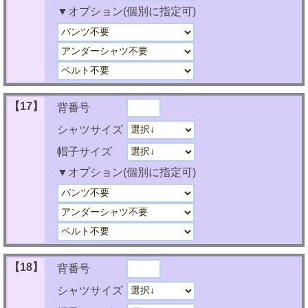
▼オプション(個別に指定可)
【17】
背番号
シャツサイズ
帽子サイズ
▼オプション(個別に指定可)
【18】
背番号
シャツサイズ