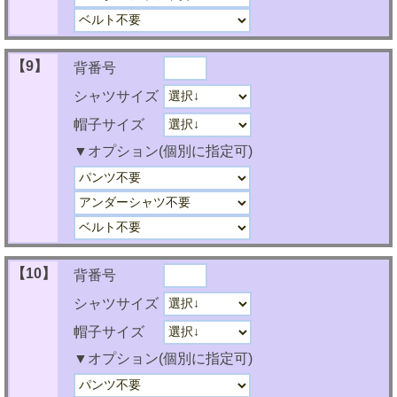
【9】
背番号
シャツサイズ
帽子サイズ
▼オプション(個別に指定可)
【10】
背番号
シャツサイズ
帽子サイズ
▼オプション(個別に指定可)