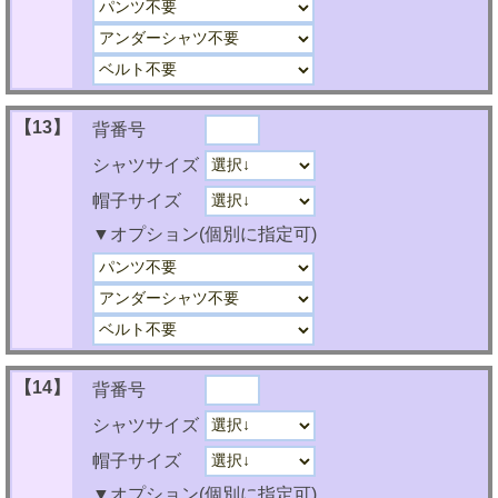
【13】
背番号
シャツサイズ
帽子サイズ
▼オプション(個別に指定可)
【14】
背番号
シャツサイズ
帽子サイズ
▼オプション(個別に指定可)