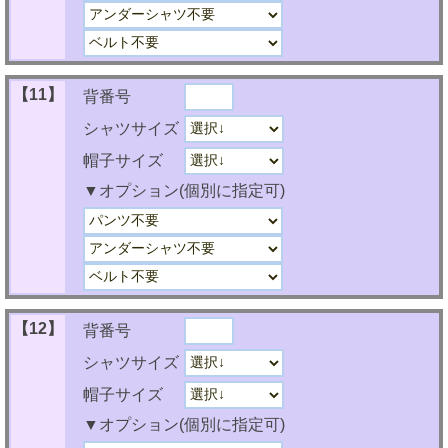
【11】
背番号
シャツサイズ
帽子サイズ
▼オプション(個別に指定可)
【12】
背番号
シャツサイズ
帽子サイズ
▼オプション(個別に指定可)