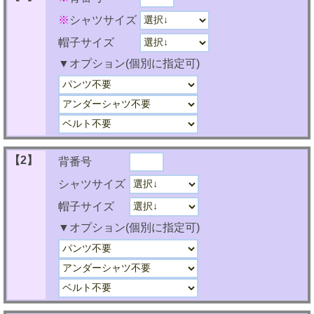
※
シャツサイズ
帽子サイズ
▼オプション(個別に指定可)
【2】
背番号
シャツサイズ
帽子サイズ
▼オプション(個別に指定可)