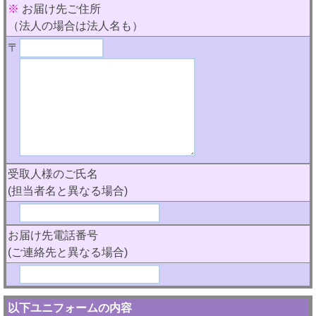
※
お届け先ご住所
（法人の場合は法人名も）
〒
受取人様のご氏名
(担当者名と異なる場合)
お届け先電話番号
(ご連絡先と異なる場合)
以下ユニフォームの内容