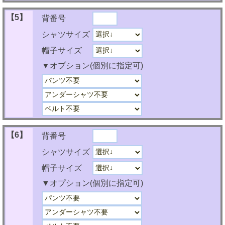
【5】
背番号
シャツサイズ
帽子サイズ
▼オプション(個別に指定可)
【6】
背番号
シャツサイズ
帽子サイズ
▼オプション(個別に指定可)