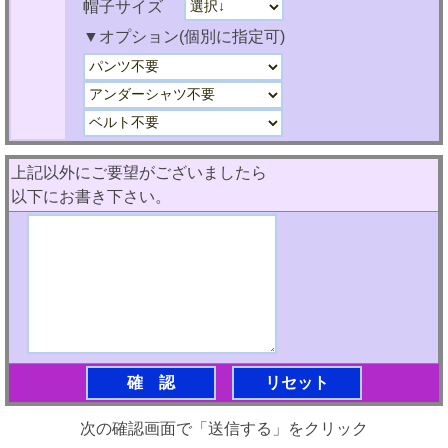
帽子サイズ
▼オプション(個別に指定可)
上記以外にご要望がございましたら
以下にお書き下さい。
次の確認画面で「送信する」をクリック