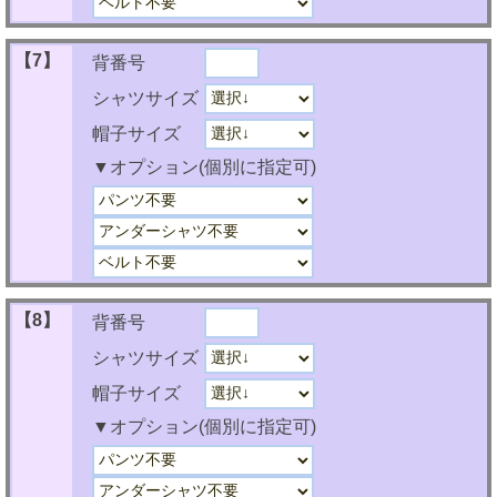
【7】
背番号
シャツサイズ
帽子サイズ
▼オプション(個別に指定可)
【8】
背番号
シャツサイズ
帽子サイズ
▼オプション(個別に指定可)