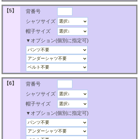
【5】
背番号
シャツサイズ
帽子サイズ
▼オプション(個別に指定可)
【6】
背番号
シャツサイズ
帽子サイズ
▼オプション(個別に指定可)