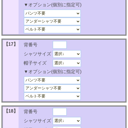
▼オプション(個別に指定可)
【17】
背番号
シャツサイズ
帽子サイズ
▼オプション(個別に指定可)
【18】
背番号
シャツサイズ