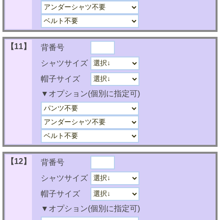
【11】
背番号
シャツサイズ
帽子サイズ
▼オプション(個別に指定可)
【12】
背番号
シャツサイズ
帽子サイズ
▼オプション(個別に指定可)