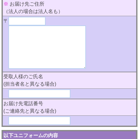
※
お届け先ご住所
（法人の場合は法人名も）
〒
受取人様のご氏名
(担当者名と異なる場合)
お届け先電話番号
(ご連絡先と異なる場合)
以下ユニフォームの内容