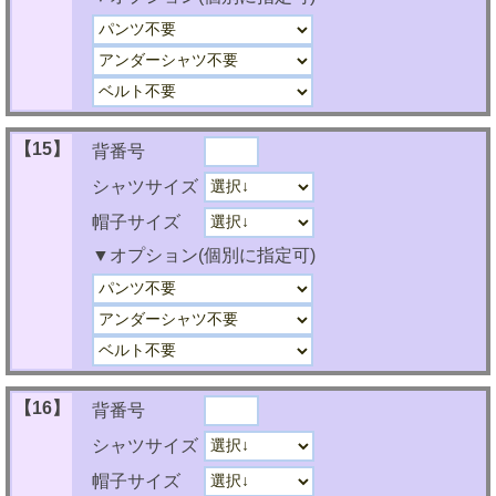
【15】
背番号
シャツサイズ
帽子サイズ
▼オプション(個別に指定可)
【16】
背番号
シャツサイズ
帽子サイズ