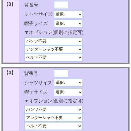
【3】
背番号
シャツサイズ
帽子サイズ
▼オプション(個別に指定可)
【4】
背番号
シャツサイズ
帽子サイズ
▼オプション(個別に指定可)