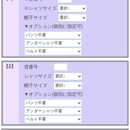
※
シャツサイズ
帽子サイズ
▼オプション(個別に指定可)
【2】
背番号
シャツサイズ
帽子サイズ
▼オプション(個別に指定可)