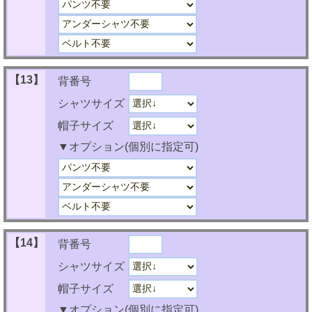
【13】
背番号
シャツサイズ
帽子サイズ
▼オプション(個別に指定可)
【14】
背番号
シャツサイズ
帽子サイズ
▼オプション(個別に指定可)