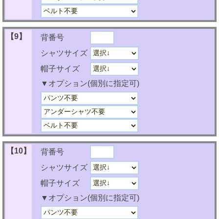
【9】
背番号
シャツサイズ
帽子サイズ
▼オプション(個別に指定可)
【10】
背番号
シャツサイズ
帽子サイズ
▼オプション(個別に指定可)