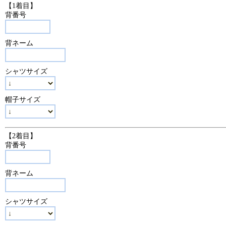
【1着目】
背番号
背ネーム
シャツサイズ
帽子サイズ
【2着目】
背番号
背ネーム
シャツサイズ