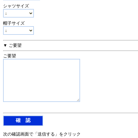
シャツサイズ
帽子サイズ
▼ ご要望
ご要望
次の確認画面で「送信する」をクリック