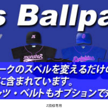
Z団様専用