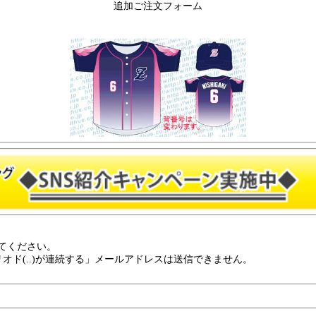
追加ご注文フォーム
てください。
リオド(..)が連続する」メールアドレスは送信できません。