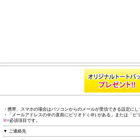
・携帯、スマホの場合はパソコンからのメールが受信できる設定にし
・「メールアドレスの＠の直前にピリオド (.＠) がある」または「ピ
※
=必須項目です。
▼ ご連絡先