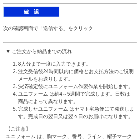
次の確認画面で「送信する」をクリック
▼ ご注文から納品までの流れ
8人分まで一度に入力できます。
注文受信後24時間以内に価格とお支払方法のご説明
メールをお送りします。
決済確定後にユニフォーム作製作業を開始します。
ユニフォーム は約4～5週間で完成します。日数は
商品によって異なります。
完成したユニフォーム はヤマト宅急便にて発送しま
す。完成日の翌日又は翌々日のお届けになります。
【ご注意】
ユニフォーム は、胸マーク、番号、ライン、帽子マーク