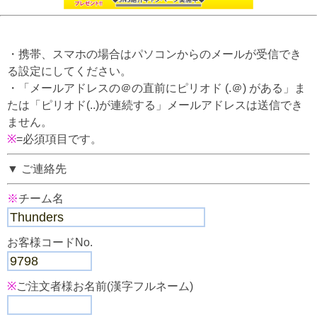
・携帯、スマホの場合はパソコンからのメールが受信でき
る設定にしてください。
・「メールアドレスの＠の直前にピリオド (.＠) がある」ま
たは「ピリオド(..)が連続する」メールアドレスは送信でき
ません。
※
=必須項目です。
▼ ご連絡先
※
チーム名
お客様コードNo.
※
ご注文者様お名前(漢字フルネーム)