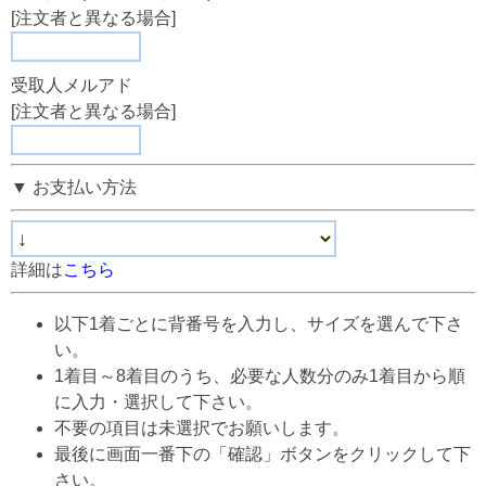
[注文者と異なる場合]
受取人メルアド
[注文者と異なる場合]
▼ お支払い方法
詳細は
こちら
以下1着ごとに背番号を入力し、サイズを選んで下さ
い。
1着目～8着目のうち、必要な人数分のみ1着目から順
に入力・選択して下さい。
不要の項目は未選択でお願いします。
最後に画面一番下の「確認」ボタンをクリックして下
さい。