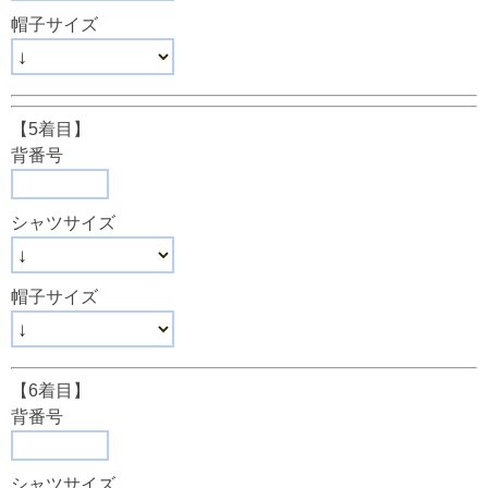
帽子サイズ
【5着目】
背番号
シャツサイズ
帽子サイズ
【6着目】
背番号
シャツサイズ