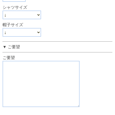
シャツサイズ
帽子サイズ
▼ ご要望
ご要望