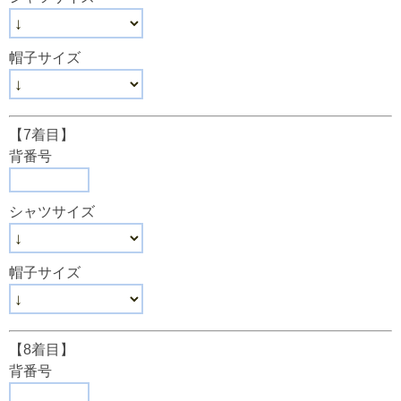
帽子サイズ
【7着目】
背番号
シャツサイズ
帽子サイズ
【8着目】
背番号