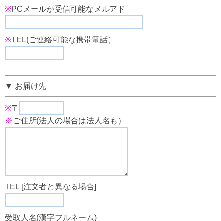
※
PCメールが受信可能なメルアド
※
TEL(ご連絡可能な携帯電話）
▼ お届け先
※
〒
※
ご住所(法人の場合は法人名も）
TEL [注文者と異なる場合]
受取人名(漢字フルネーム)