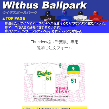
Thunders様（千葉県）専用
追加ご注文フォーム