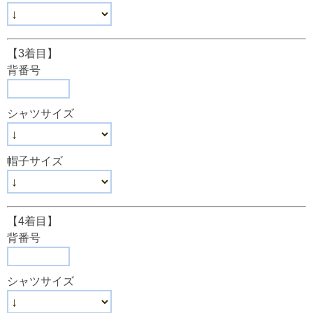
【3着目】
背番号
シャツサイズ
帽子サイズ
【4着目】
背番号
シャツサイズ