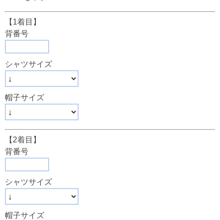
【1着目】
背番号
シャツサイズ
帽子サイズ
【2着目】
背番号
シャツサイズ
帽子サイズ