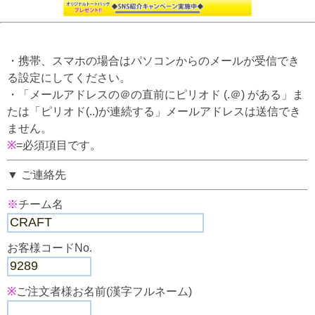
・携帯、スマホの場合はパソコンからのメールが受信でき
る設定にしてください。
・「メールアドレスの＠の直前にピリオド (.＠) がある」ま
たは「ピリオド(..)が連続する」メールアドレスは送信でき
ません。
※
=必須項目です。
▼ ご連絡先
※
チーム名
お客様コードNo.
※
ご注文者様お名前(漢字フルネーム)