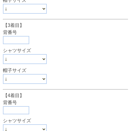
帽子サイズ
【3着目】
背番号
シャツサイズ
帽子サイズ
【4着目】
背番号
シャツサイズ