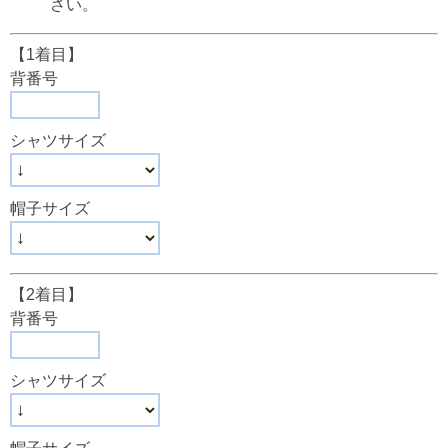
さい。
【1着目】
背番号
シャツサイズ
帽子サイズ
【2着目】
背番号
シャツサイズ