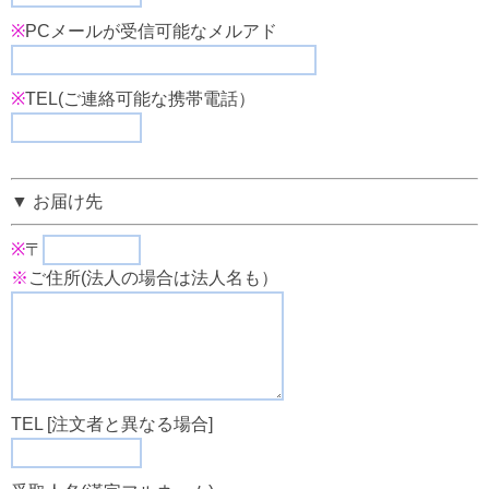
※
PCメールが受信可能なメルアド
※
TEL(ご連絡可能な携帯電話）
▼ お届け先
※
〒
※
ご住所(法人の場合は法人名も）
TEL [注文者と異なる場合]