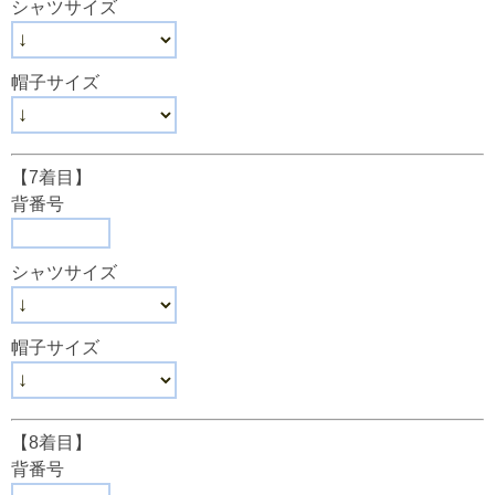
シャツサイズ
帽子サイズ
【7着目】
背番号
シャツサイズ
帽子サイズ
【8着目】
背番号