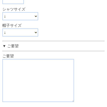
シャツサイズ
帽子サイズ
▼ ご要望
ご要望