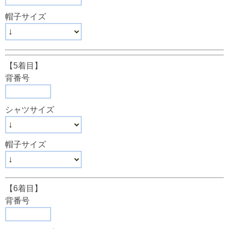
帽子サイズ
【5着目】
背番号
シャツサイズ
帽子サイズ
【6着目】
背番号