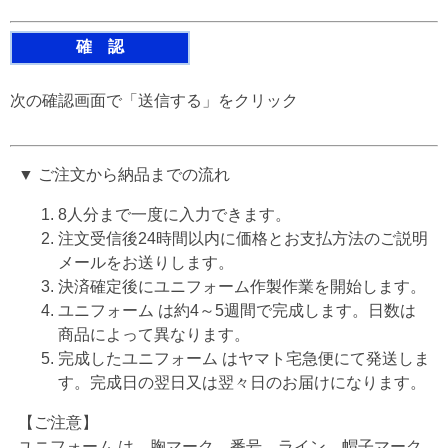
次の確認画面で「送信する」をクリック
▼ ご注文から納品までの流れ
8人分まで一度に入力できます。
注文受信後24時間以内に価格とお支払方法のご説明
メールをお送りします。
決済確定後にユニフォーム作製作業を開始します。
ユニフォーム は約4～5週間で完成します。日数は
商品によって異なります。
完成したユニフォーム はヤマト宅急便にて発送しま
す。完成日の翌日又は翌々日のお届けになります。
【ご注意】
ユニフォーム は、胸マーク、番号、ライン、帽子マーク