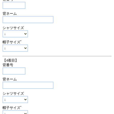
背ネーム
シャツサイズ
帽子サイズﾞ
【4着目】
背番号
背ネーム
シャツサイズ
帽子サイズﾞ