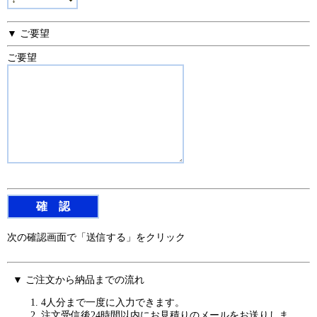
▼ ご要望
ご要望
次の確認画面で「送信する」をクリック
▼ ご注文から納品までの流れ
4人分まで一度に入力できます。
注文受信後24時間以内にお見積りのメールをお送りしま