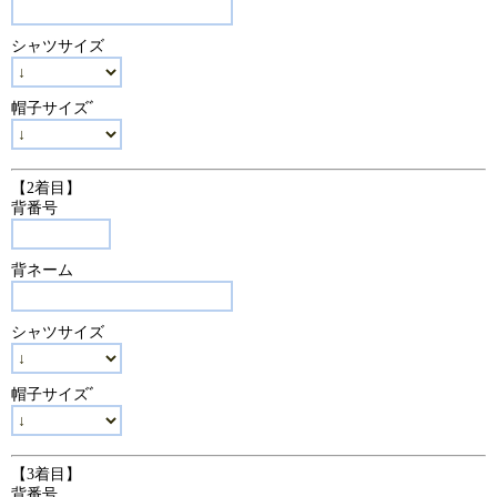
シャツサイズ
帽子サイズﾞ
【2着目】
背番号
背ネーム
シャツサイズ
帽子サイズﾞ
【3着目】
背番号