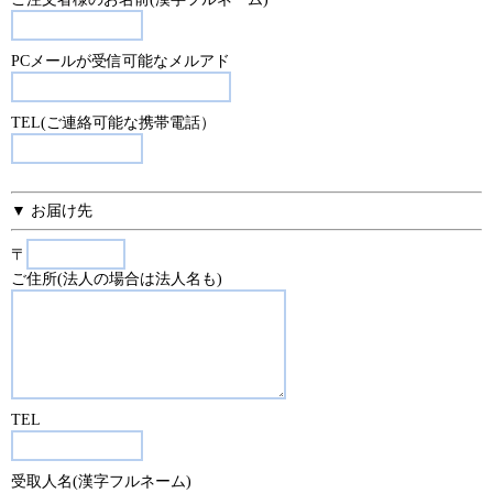
PCメールが受信可能なメルアド
TEL(ご連絡可能な携帯電話）
▼ お届け先
〒
ご住所(法人の場合は法人名も)
TEL
受取人名(漢字フルネーム)