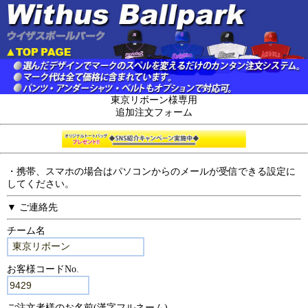
東京リボーン様専用
追加注文フォーム
・携帯、スマホの場合はパソコンからのメールが受信できる設定に
してください。
▼ ご連絡先
チーム名
お客様コードNo.
ご注文者様のお名前(漢字フルネーム)