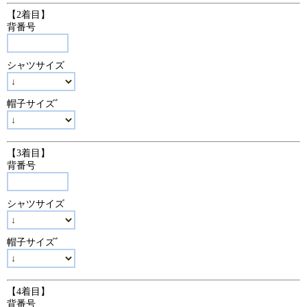
【2着目】
背番号
シャツサイズ
帽子サイズﾞ
【3着目】
背番号
シャツサイズ
帽子サイズﾞ
【4着目】
背番号