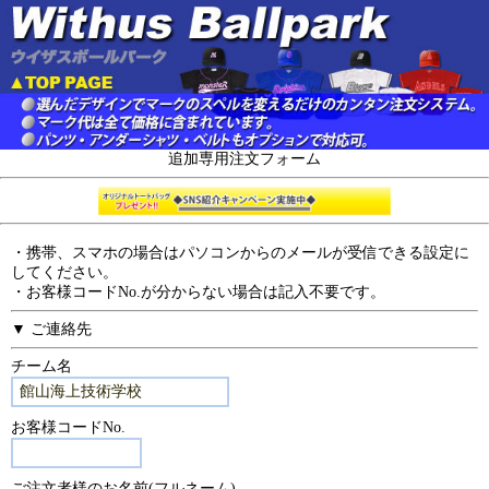
追加専用注文フォーム
・携帯、スマホの場合はパソコンからのメールが受信できる設定に
してください。
・お客様コードNo.が分からない場合は記入不要です。
▼ ご連絡先
チーム名
お客様コードNo.
ご注文者様のお名前(フルネーム)