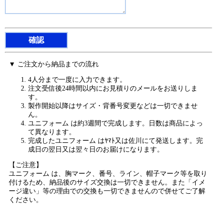
▼ ご注文から納品までの流れ
4人分まで一度に入力できます。
注文受信後24時間以内にお見積りのメールをお送りしま
す。
製作開始以降はサイズ・背番号変更などは一切できませ
ん。
ユニフォーム は約3週間で完成します。日数は商品によっ
て異なります。
完成したユニフォーム はﾔﾏﾄ又は佐川にて発送します。完
成日の翌日又は翌々日のお届けになります。
【ご注意】
ユニフォーム は、胸マーク、番号、ライン、帽子マーク等を取り
付けるため、納品後のサイズ交換は一切できません。また「イメ
ージ違い」等の理由での交換も一切できませんので併せてご了解
ください。