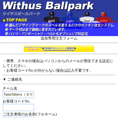
追加専用注文フォーム
・携帯、スマホの場合はパソコンからのメールが受信できる設定に
してください。
・お客様コードNo.が分からない場合は記入不要です。
▼ ご連絡先
チーム名
お客様コードNo.
ご注文者様のお名前(フルネーム)