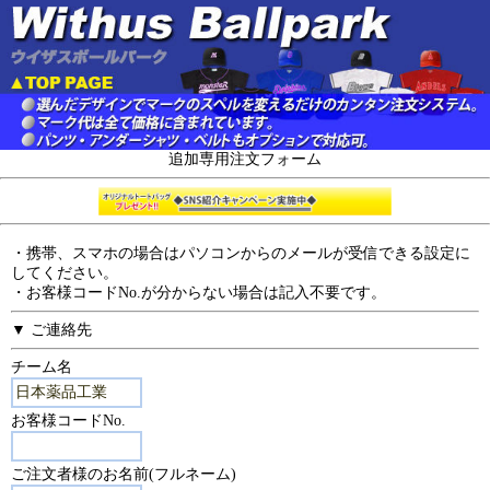
追加専用注文フォーム
・携帯、スマホの場合はパソコンからのメールが受信できる設定に
してください。
・お客様コードNo.が分からない場合は記入不要です。
▼ ご連絡先
チーム名
お客様コードNo.
ご注文者様のお名前(フルネーム)