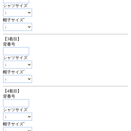
シャツサイズ
帽子サイズﾞ
【3着目】
背番号
シャツサイズ
帽子サイズﾞ
【4着目】
背番号
シャツサイズ
帽子サイズﾞ