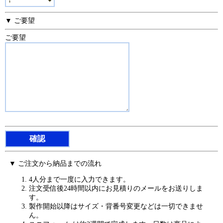
▼ ご要望
ご要望
▼ ご注文から納品までの流れ
4人分まで一度に入力できます。
注文受信後24時間以内にお見積りのメールをお送りしま
す。
製作開始以降はサイズ・背番号変更などは一切できませ
ん。