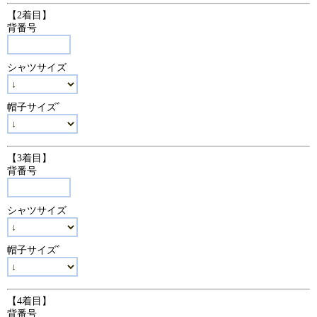
【2着目】
背番号
シャツサイズ
帽子サイズﾞ
【3着目】
背番号
シャツサイズ
帽子サイズﾞ
【4着目】
背番号