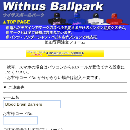
追加専用注文フォーム
・携帯、スマホの場合はパソコンからのメールが受信できる設定に
してください。
・お客様コードNo.が分からない場合は記入不要です。
▼ ご連絡先
チーム名
お客様コードNo.
ご注文者様のお名前(フルネーム)