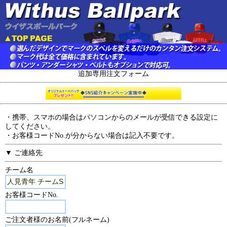
追加専用注文フォーム
・携帯、スマホの場合はパソコンからのメールが受信できる設定に
してください。
・お客様コードNo.が分からない場合は記入不要です。
▼ ご連絡先
チーム名
お客様コードNo.
ご注文者様のお名前(フルネーム)