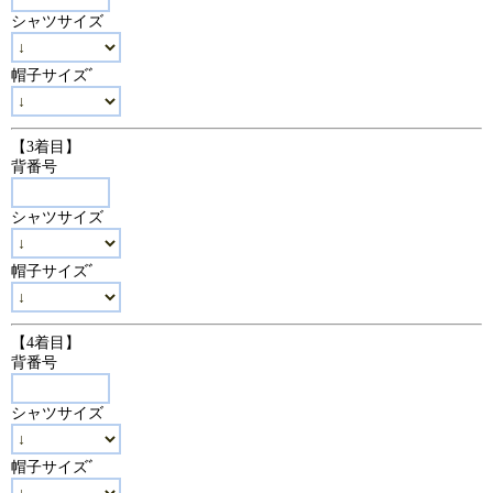
シャツサイズ
帽子サイズﾞ
【3着目】
背番号
シャツサイズ
帽子サイズﾞ
【4着目】
背番号
シャツサイズ
帽子サイズﾞ