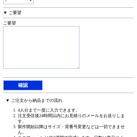
▼ ご要望
ご要望
▼ ご注文から納品までの流れ
4人分まで一度に入力できます。
注文受信後24時間以内にお見積りのメールをお送りしま
す。
製作開始以降はサイズ・背番号変更などは一切できませ
ん。