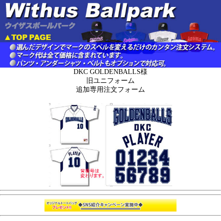
DKC GOLDENBALLS様
旧ユニフォーム
追加専用注文フォーム