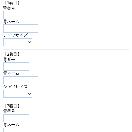
【1着目】
背番号
背ネーム
シャツサイズ
【2着目】
背番号
背ネーム
シャツサイズ
【3着目】
背番号
背ネーム