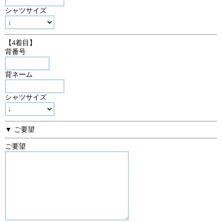
シャツサイズ
【4着目】
背番号
背ネーム
シャツサイズ
▼ ご要望
ご要望