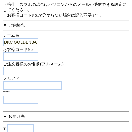
・携帯、スマホの場合はパソコンからのメールが受信できる設定に
してください。
・お客様コードNo.が分からない場合は記入不要です。
▼ ご連絡先
チーム名
お客様コードNo.
ご注文者様のお名前(フルネーム)
メルアド
TEL
▼ お届け先
〒