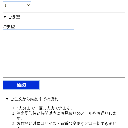
▼ ご要望
ご要望
▼ ご注文から納品までの流れ
4人分まで一度に入力できます。
注文受信後24時間以内にお見積りのメールをお送りしま
す。
製作開始以降はサイズ・背番号変更などは一切できませ