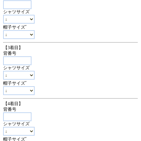
シャツサイズ
帽子サイズﾞ
【3着目】
背番号
シャツサイズ
帽子サイズﾞ
【4着目】
背番号
シャツサイズ
帽子サイズﾞ