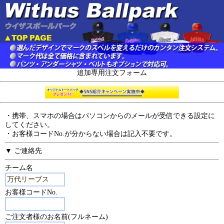
追加専用注文フォーム
・携帯、スマホの場合はパソコンからのメールが受信できる設定に
してください。
・お客様コードNo.が分からない場合は記入不要です。
▼ ご連絡先
チーム名
お客様コードNo.
ご注文者様のお名前(フルネーム)