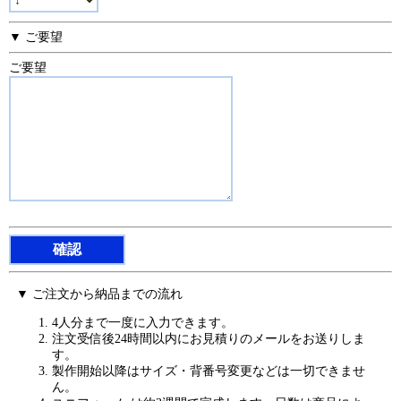
▼ ご要望
ご要望
▼ ご注文から納品までの流れ
4人分まで一度に入力できます。
注文受信後24時間以内にお見積りのメールをお送りしま
す。
製作開始以降はサイズ・背番号変更などは一切できませ
ん。