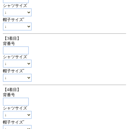
シャツサイズ
帽子サイズﾞ
【3着目】
背番号
シャツサイズ
帽子サイズﾞ
【4着目】
背番号
シャツサイズ
帽子サイズﾞ