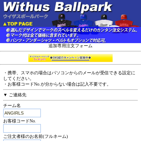
追加専用注文フォーム
・携帯、スマホの場合はパソコンからのメールが受信できる設定に
してください。
・お客様コードNo.が分からない場合は記入不要です。
▼ ご連絡先
チーム名
お客様コードNo.
ご注文者様のお名前(フルネーム)