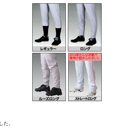
しました。