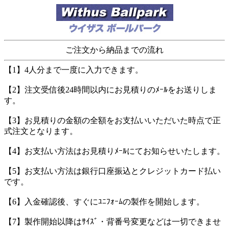
ご注文から納品までの流れ
【1】4人分まで一度に入力できます。
【2】注文受信後24時間以内にお見積りのﾒｰﾙをお送りしま
す。
【3】お見積りの金額の全額をお支払いいただいた時点で正
式注文となります。
【4】お支払い方法はお見積りﾒｰﾙにてお知らせいたします。
【5】お支払い方法は銀行口座振込とクレジットカード払い
です。
【6】入金確認後、すぐにﾕﾆﾌｫｰﾑの製作を開始します。
【7】製作開始以降はｻｲｽﾞ・背番号変更などは一切できませ