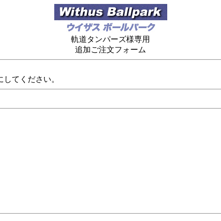
軌道タンパーズ様専用
追加ご注文フォーム
にしてください。