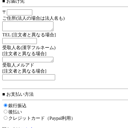
■ お届け先
〒
ご住所(法人の場合は法人名も)
TEL [注文者と異なる場合]
受取人名(漢字フルネーム)
[注文者と異なる場合]
受取人メルアド
[注文者と異なる場合]
■ お支払い方法
銀行振込
後払い
クレジットカード（Paypal利用）