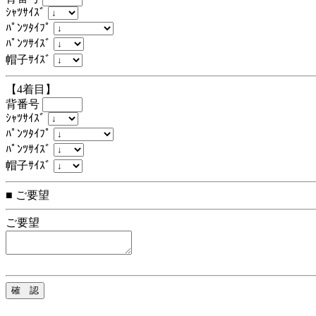
ｼｬﾂｻｲｽﾞ
ﾊﾟﾝﾂﾀｲﾌﾟ
ﾊﾟﾝﾂｻｲｽﾞ
帽子ｻｲｽﾞ
【4着目】
背番号
ｼｬﾂｻｲｽﾞ
ﾊﾟﾝﾂﾀｲﾌﾟ
ﾊﾟﾝﾂｻｲｽﾞ
帽子ｻｲｽﾞ
■ ご要望
ご要望