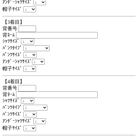
ｱﾝﾀﾞｰｼｬﾂｻｲｽﾞ
帽子ｻｲｽﾞ
【3着目】
背番号
背ﾈｰﾑ
ｼｬﾂｻｲｽﾞ
ﾊﾟﾝﾂﾀｲﾌﾟ
ﾊﾟﾝﾂｻｲｽﾞ
ｱﾝﾀﾞｰｼｬﾂｻｲｽﾞ
帽子ｻｲｽﾞ
【4着目】
背番号
背ﾈｰﾑ
ｼｬﾂｻｲｽﾞ
ﾊﾟﾝﾂﾀｲﾌﾟ
ﾊﾟﾝﾂｻｲｽﾞ
ｱﾝﾀﾞｰｼｬﾂｻｲｽﾞ
帽子ｻｲｽﾞ