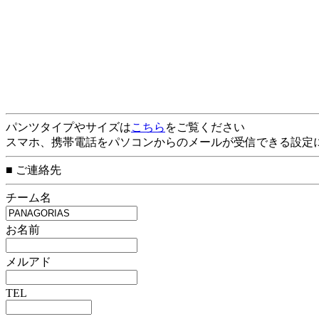
パンツタイプやサイズは
こちら
をご覧ください
スマホ、携帯電話をパソコンからのメールが受信できる設定
■ ご連絡先
チーム名
お名前
メルアド
TEL