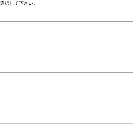
・選択して下さい。