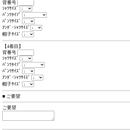
背番号
ｼｬﾂｻｲｽﾞ
ﾊﾟﾝﾂﾀｲﾌﾟ
ﾊﾟﾝﾂｻｲｽﾞ
ｱﾝﾀﾞｰｼｬﾂｻｲｽﾞ
帽子ｻｲｽﾞ
【4着目】
背番号
ｼｬﾂｻｲｽﾞ
ﾊﾟﾝﾂﾀｲﾌﾟ
ﾊﾟﾝﾂｻｲｽﾞ
ｱﾝﾀﾞｰｼｬﾂｻｲｽﾞ
帽子ｻｲｽﾞ
■ ご要望
ご要望