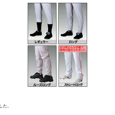
しました。