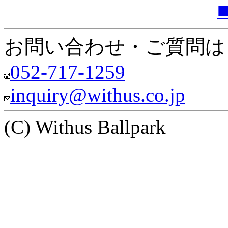
お問い合わせ・ご質問は
052-717-1259
inquiry@withus.co.jp
(C) Withus Ballpark