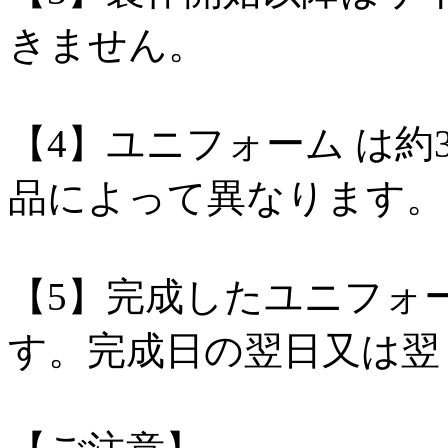
きません。
【4】ユニフォーム は
品によって異なります。
【5】完成したユニフォー
す。完成日の翌日又は翌