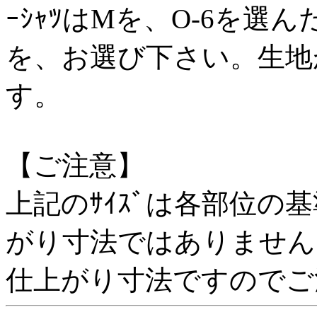
ｰｼｬﾂはMを、O-6を選んだ
を、お選び下さい。生地
す。
【ご注意】
上記のｻｲｽﾞは各部位の基
がり寸法ではありません
仕上がり寸法ですのでご