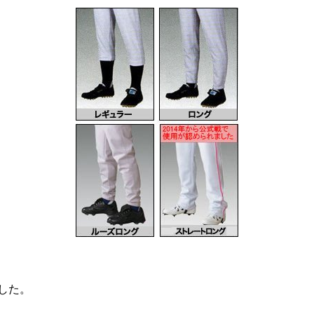
しました。