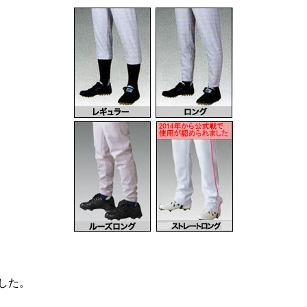
しました。