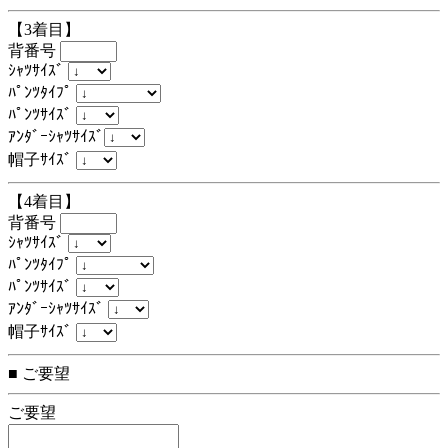
【3着目】
背番号
ｼｬﾂｻｲｽﾞ
ﾊﾟﾝﾂﾀｲﾌﾟ
ﾊﾟﾝﾂｻｲｽﾞ
ｱﾝﾀﾞｰｼｬﾂｻｲｽﾞ
帽子ｻｲｽﾞ
【4着目】
背番号
ｼｬﾂｻｲｽﾞ
ﾊﾟﾝﾂﾀｲﾌﾟ
ﾊﾟﾝﾂｻｲｽﾞ
ｱﾝﾀﾞｰｼｬﾂｻｲｽﾞ
帽子ｻｲｽﾞ
■ ご要望
ご要望