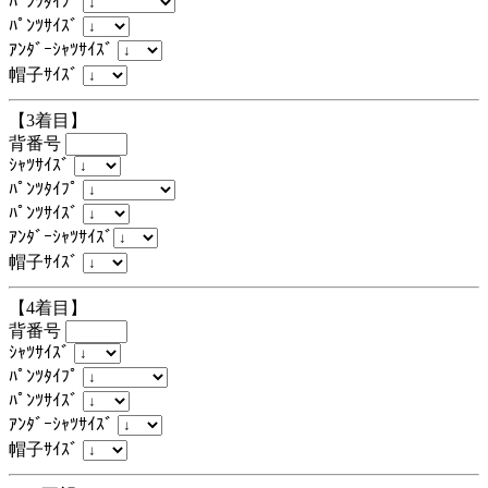
ﾊﾟﾝﾂﾀｲﾌﾟ
ﾊﾟﾝﾂｻｲｽﾞ
ｱﾝﾀﾞｰｼｬﾂｻｲｽﾞ
帽子ｻｲｽﾞ
【3着目】
背番号
ｼｬﾂｻｲｽﾞ
ﾊﾟﾝﾂﾀｲﾌﾟ
ﾊﾟﾝﾂｻｲｽﾞ
ｱﾝﾀﾞｰｼｬﾂｻｲｽﾞ
帽子ｻｲｽﾞ
【4着目】
背番号
ｼｬﾂｻｲｽﾞ
ﾊﾟﾝﾂﾀｲﾌﾟ
ﾊﾟﾝﾂｻｲｽﾞ
ｱﾝﾀﾞｰｼｬﾂｻｲｽﾞ
帽子ｻｲｽﾞ