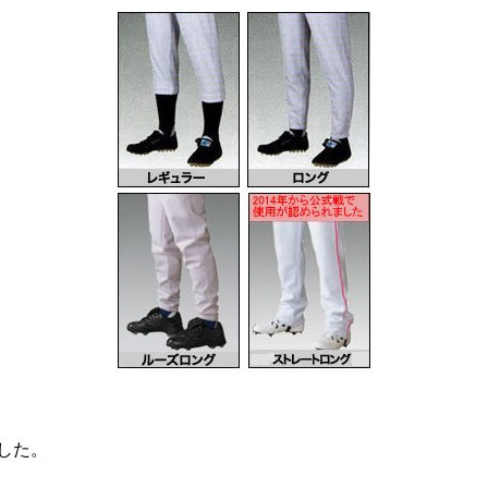
しました。