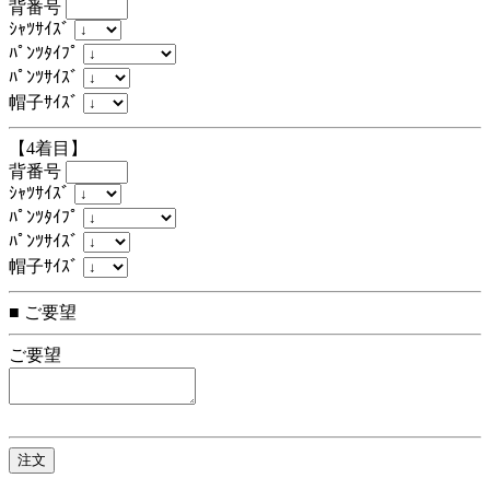
背番号
ｼｬﾂｻｲｽﾞ
ﾊﾟﾝﾂﾀｲﾌﾟ
ﾊﾟﾝﾂｻｲｽﾞ
帽子ｻｲｽﾞ
【4着目】
背番号
ｼｬﾂｻｲｽﾞ
ﾊﾟﾝﾂﾀｲﾌﾟ
ﾊﾟﾝﾂｻｲｽﾞ
帽子ｻｲｽﾞ
■ ご要望
ご要望