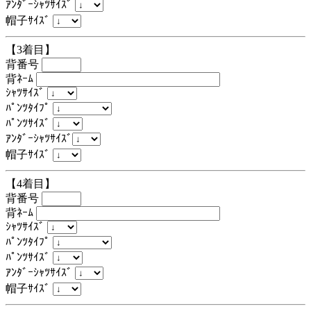
ｱﾝﾀﾞｰｼｬﾂｻｲｽﾞ
帽子ｻｲｽﾞ
【3着目】
背番号
背ﾈｰﾑ
ｼｬﾂｻｲｽﾞ
ﾊﾟﾝﾂﾀｲﾌﾟ
ﾊﾟﾝﾂｻｲｽﾞ
ｱﾝﾀﾞｰｼｬﾂｻｲｽﾞ
帽子ｻｲｽﾞ
【4着目】
背番号
背ﾈｰﾑ
ｼｬﾂｻｲｽﾞ
ﾊﾟﾝﾂﾀｲﾌﾟ
ﾊﾟﾝﾂｻｲｽﾞ
ｱﾝﾀﾞｰｼｬﾂｻｲｽﾞ
帽子ｻｲｽﾞ