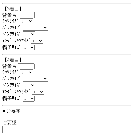
【3着目】
背番号
ｼｬﾂｻｲｽﾞ
ﾊﾟﾝﾂﾀｲﾌﾟ
ﾊﾟﾝﾂｻｲｽﾞ
ｱﾝﾀﾞｰｼｬﾂｻｲｽﾞ
帽子ｻｲｽﾞ
【4着目】
背番号
ｼｬﾂｻｲｽﾞ
ﾊﾟﾝﾂﾀｲﾌﾟ
ﾊﾟﾝﾂｻｲｽﾞ
ｱﾝﾀﾞｰｼｬﾂｻｲｽﾞ
帽子ｻｲｽﾞ
■ ご要望
ご要望